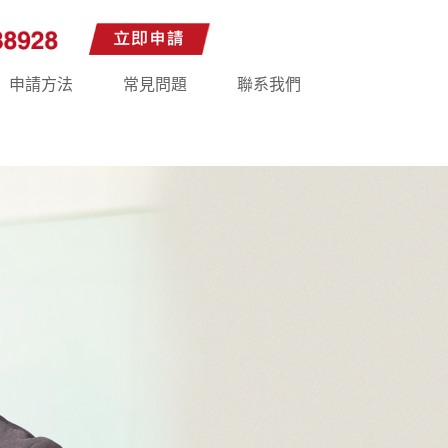
申請方法
常見問題
聯系我們