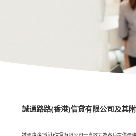
誠通路路(香港)信貸有限公司及其
誠通路路(香港)信貸有限公司一直致力為客戶提供最