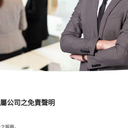
附屬公司之免責聲明
佳之服務。