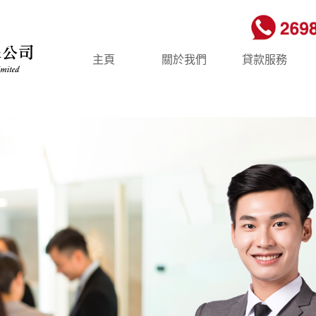
主頁
關於我們
貸款服務