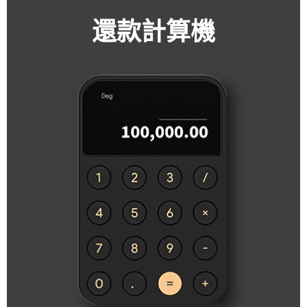
還款計算機