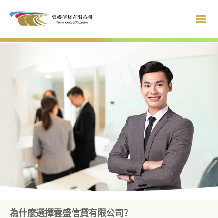
為什麽選擇雲盛信貸有限公司？