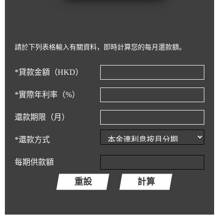
請於下列表格輸入有關資料，即時計算您的每月還款額。
*貸款金額（HKD）
*實際年利率（%）
還款期限（月）
*還款方式
每期供款額
重設
計算