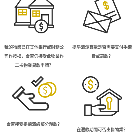
我的物業已在其他銀行或財務公
提早清還貸款是否需要支付手續
司作按揭，會否仍接受此物業作
費或罰款？
二按物業貸款申請？
會否接受提前清繳部分還款？
在還款期間可否出售物業？