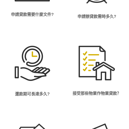
申請貸款需要什麼文件?
申請辦貸款需時多久?
接受那些物業作物業貸款？
還款期可長達多久?