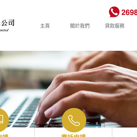
主頁
關於我們
貸款服務