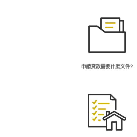
申請貸款需要什麼文件?