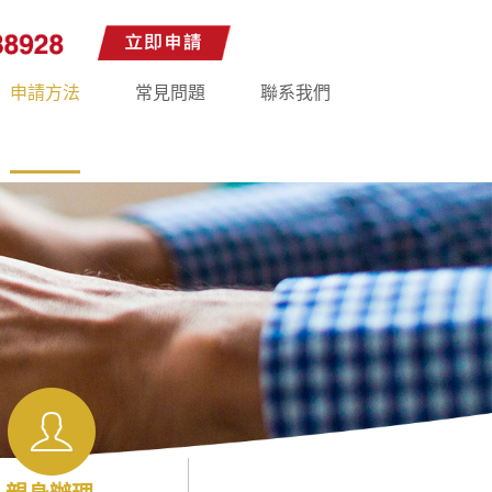
申請方法
常見問題
聯系我們